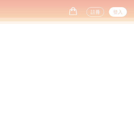
註冊
登入
Next