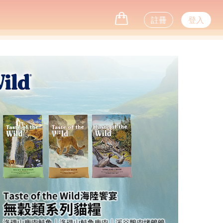
註冊
登入
Next