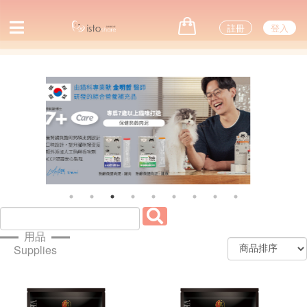
註冊
登入
Previous
Next
用品
Supplies