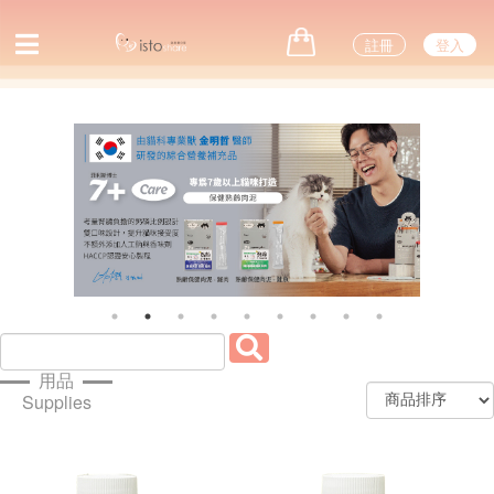
註冊
登入
Previous
Next
用品
Supplies