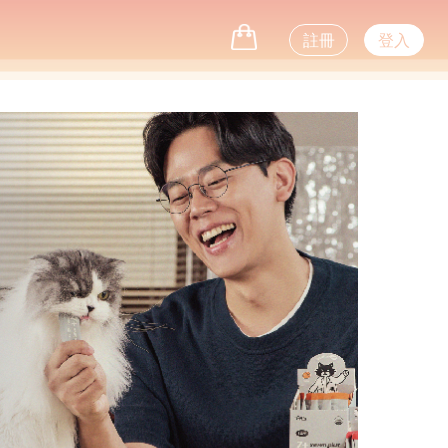
註冊
登入
Next