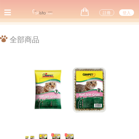
註冊
登入
全部商品